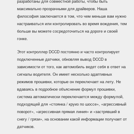
разработаны для совместной работы, чтобы быть
максимально прозрачными для драйверов. Наша
философия заключается в том, что чем меньше вам нужно
настраиваться или контролировать во время вождения, тем
больше вы можете сосредоточиться на дороге и своей
гонке.
Этот контроллер DCCD постоянно и часто контролирует
подключенные датчики, обновляя вывод DCCD в
зависимости от того, как автомобиль ведет себя в ответ на
сигналы водителя. Он имеет несколько адаптивных
режимов прошивки, которые он переключает на лету. Не
вдаваясь в подробное объяснение формул прошивки,
система автоматически переключается между формулой,
подходящей для «стоянка / круиз по шоссе», «агрессивный
поворот», «агрессивная прямая линия» и «застрявший в
снегу / грязи», на основании какой информации получает от
датчиков.