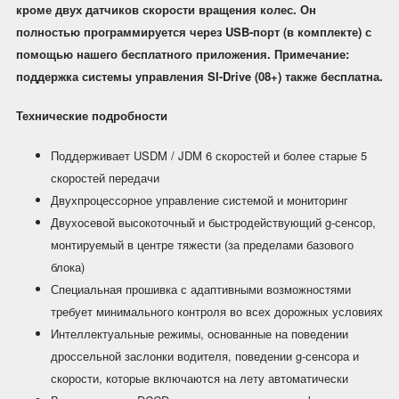
кроме двух датчиков скорости вращения колес. Он
полностью программируется через USB-порт (в комплекте) с
помощью нашего бесплатного приложения. Примечание:
поддержка системы управления SI-Drive (08+) также бесплатна.
Технические подробности
Поддерживает USDM / JDM 6 скоростей и более старые 5
скоростей передачи
Двухпроцессорное управление системой и мониторинг
Двухосевой высокоточный и быстродействующий g-сенсор,
монтируемый в центре тяжести (за пределами базового
блока)
Специальная прошивка с адаптивными возможностями
требует минимального контроля во всех дорожных условиях
Интеллектуальные режимы, основанные на поведении
дроссельной заслонки водителя, поведении g-сенсора и
скорости, которые включаются на лету автоматически