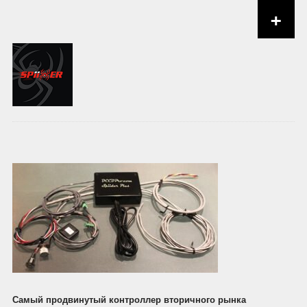
+
Skip to content
Самый продвинутый контроллер вторичного рынка